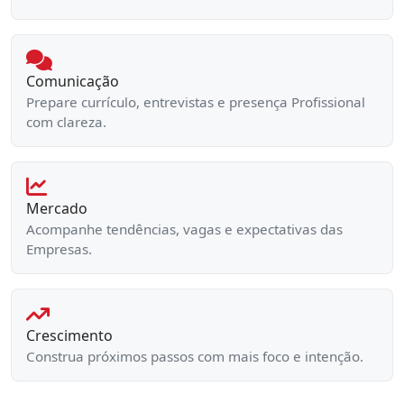
Comunicação
Prepare currículo, entrevistas e presença Profissional
com clareza.
Mercado
Acompanhe tendências, vagas e expectativas das
Empresas.
Crescimento
Construa próximos passos com mais foco e intenção.