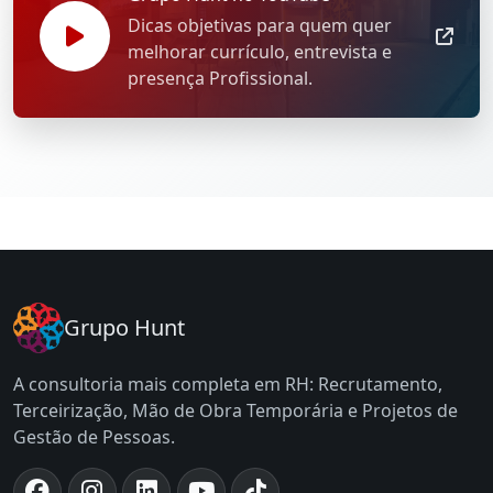
Dicas objetivas para quem quer
melhorar currículo, entrevista e
presença Profissional.
Grupo Hunt
A consultoria mais completa em RH: Recrutamento,
Terceirização, Mão de Obra Temporária e Projetos de
Gestão de Pessoas.