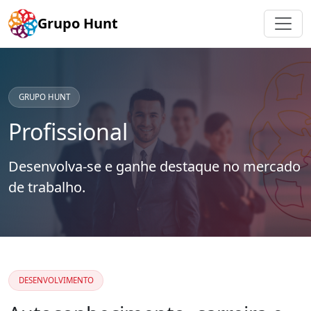
Grupo Hunt
GRUPO HUNT
Profissional
Desenvolva-se e ganhe destaque no mercado
de trabalho.
DESENVOLVIMENTO