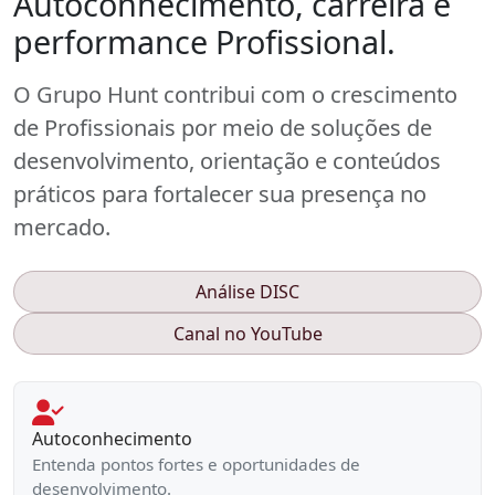
Autoconhecimento, carreira e
performance Profissional.
O Grupo Hunt contribui com o crescimento
de Profissionais por meio de soluções de
desenvolvimento, orientação e conteúdos
práticos para fortalecer sua presença no
mercado.
Análise DISC
Canal no YouTube
Autoconhecimento
Entenda pontos fortes e oportunidades de
desenvolvimento.