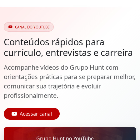
CANAL DO YOUTUBE
Conteúdos rápidos para
currículo, entrevistas e carreira
Acompanhe vídeos do Grupo Hunt com
orientações práticas para se preparar melhor,
comunicar sua trajetória e evoluir
profissionalmente.
Acessar canal
Grupo Hunt no YouTube