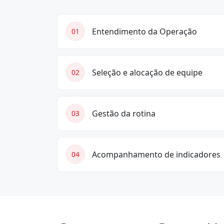
Entendimento da Operação
01
Seleção e alocação de equipe
02
Gestão da rotina
03
Acompanhamento de indicadores
04