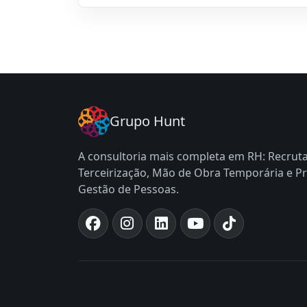
Grupo Hunt
A consultoria mais completa em RH: Recrut
Terceirização, Mão de Obra Temporária e Pr
Gestão de Pessoas.