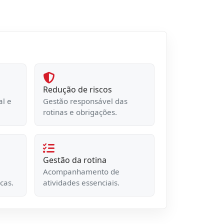
Redução de riscos
l e
Gestão responsável das
rotinas e obrigações.
Gestão da rotina
Acompanhamento de
cas.
atividades essenciais.