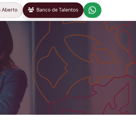
 Aberto
Banco de Talentos