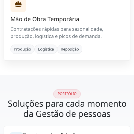
Mão de Obra Temporária
Contratações rápidas para sazonalidade,
produção, logística e picos de demanda.
Produção
Logística
Reposição
PORTFÓLIO
Soluções para cada momento
da Gestão de pessoas