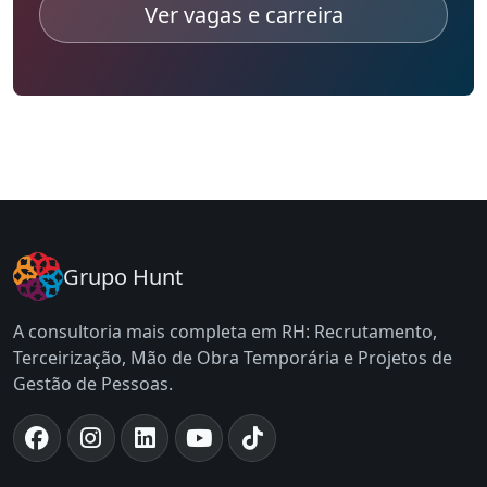
Ver vagas e carreira
Grupo Hunt
A consultoria mais completa em RH: Recrutamento,
Terceirização, Mão de Obra Temporária e Projetos de
Gestão de Pessoas.