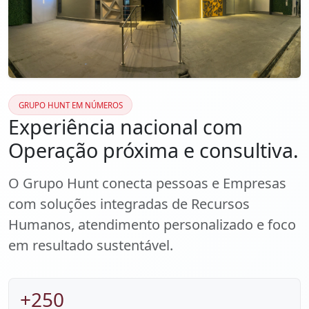
GRUPO HUNT EM NÚMEROS
Experiência nacional com
Operação próxima e consultiva.
O Grupo Hunt conecta pessoas e Empresas
com soluções integradas de Recursos
Humanos, atendimento personalizado e foco
em resultado sustentável.
+250