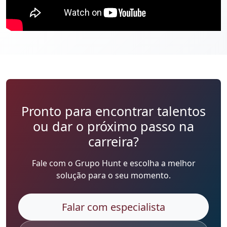
Pronto para encontrar talentos
ou dar o próximo passo na
carreira?
Fale com o Grupo Hunt e escolha a melhor
solução para o seu momento.
Falar com especialista