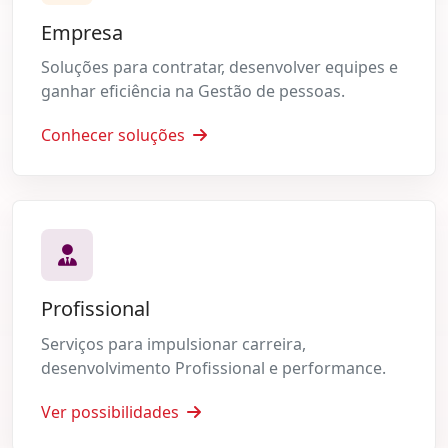
Empresa
Soluções para contratar, desenvolver equipes e
ganhar eficiência na Gestão de pessoas.
Conhecer soluções
Profissional
Serviços para impulsionar carreira,
desenvolvimento Profissional e performance.
Ver possibilidades