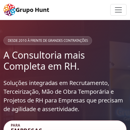
Grupo Hunt
DESDE 2010 À FRENTE DE GRANDES CONTRATAÇÕES
A Consultoria mais
Completa em RH.
Soluções integradas em
Recrutamento,
Terceirização, Mão de Obra Temporária e
Projetos de RH
para Empresas que precisam
de agilidade e assertividade.
PARA