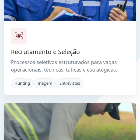
Recrutamento e Seleção
Processos seletivos estruturados para vagas
operacionais, técnicas, táticas e estratégicas.
Hunting
Triagem
Entrevistas