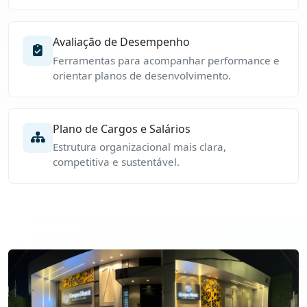
Avaliação de Desempenho
Ferramentas para acompanhar performance e
orientar planos de desenvolvimento.
Plano de Cargos e Salários
Estrutura organizacional mais clara,
competitiva e sustentável.