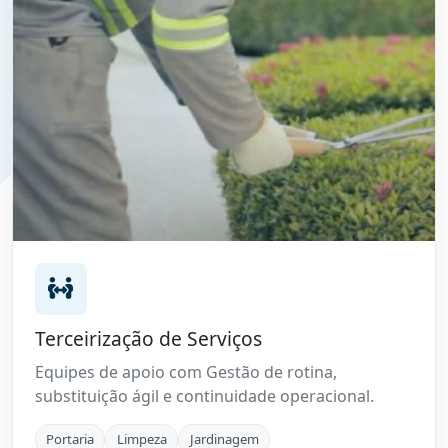
Terceirização de Serviços
Equipes de apoio com Gestão de rotina,
substituição ágil e continuidade operacional.
Portaria
Limpeza
Jardinagem