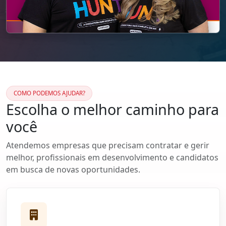
COMO PODEMOS AJUDAR?
Escolha o melhor caminho para
você
Atendemos empresas que precisam contratar e gerir
melhor, profissionais em desenvolvimento e candidatos
em busca de novas oportunidades.