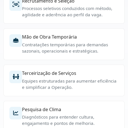
Recrutamento e Seleção
Processos seletivos conduzidos com método,
agilidade e aderência ao perfil da vaga.
Mão de Obra Temporária
Contratações temporárias para demandas
sazonais, operacionais e estratégicas.
Terceirização de Serviços
Equipes estruturadas para aumentar eficiência
e simplificar a Operação.
Pesquisa de Clima
Diagnósticos para entender cultura,
engajamento e pontos de melhoria.