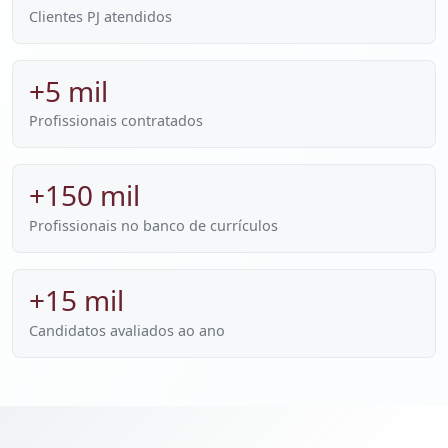
Clientes PJ atendidos
+5 mil
Profissionais contratados
+150 mil
Profissionais no banco de currículos
+15 mil
Candidatos avaliados ao ano