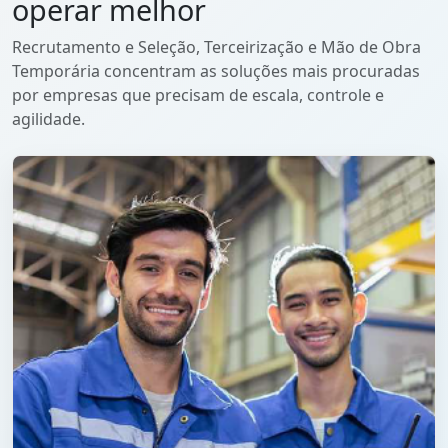
operar melhor
Recrutamento e Seleção, Terceirização e Mão de Obra
Temporária concentram as soluções mais procuradas
por empresas que precisam de escala, controle e
agilidade.