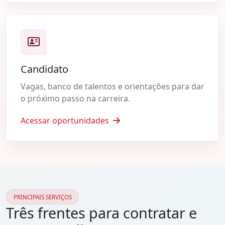
Candidato
Vagas, banco de talentos e orientações para dar
o próximo passo na carreira.
Acessar oportunidades
PRINCIPAIS SERVIÇOS
Três frentes para contratar e