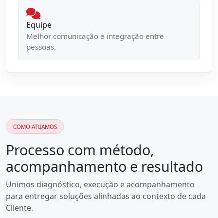
Equipe
Melhor comunicação e integração entre
pessoas.
COMO ATUAMOS
Processo com método,
acompanhamento e resultado
Unimos diagnóstico, execução e acompanhamento
para entregar soluções alinhadas ao contexto de cada
Cliente.