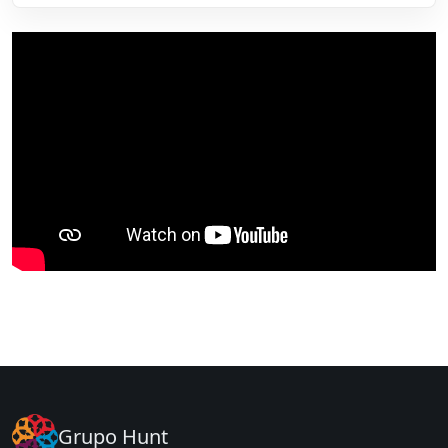
Grupo Hunt