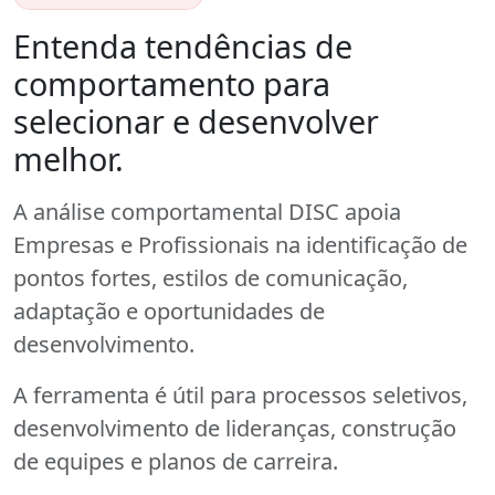
Entenda tendências de
comportamento para
selecionar e desenvolver
melhor.
A análise comportamental DISC apoia
Empresas e Profissionais na identificação de
pontos fortes, estilos de comunicação,
adaptação e oportunidades de
desenvolvimento.
A ferramenta é útil para processos seletivos,
desenvolvimento de lideranças, construção
de equipes e planos de carreira.