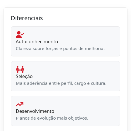
Diferenciais
Autoconhecimento
Clareza sobre forças e pontos de melhoria.
Seleção
Mais aderência entre perfil, cargo e cultura.
Desenvolvimento
Planos de evolução mais objetivos.