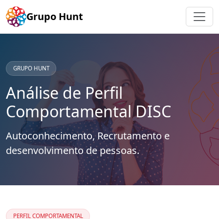
Grupo Hunt
GRUPO HUNT
Análise de Perfil
Comportamental DISC
Autoconhecimento, Recrutamento e
desenvolvimento de pessoas.
PERFIL COMPORTAMENTAL