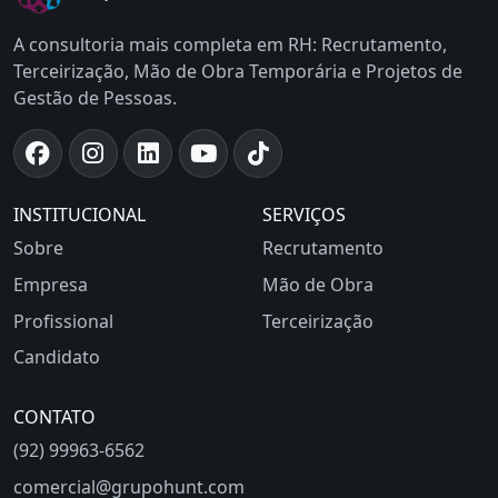
A consultoria mais completa em RH: Recrutamento,
Terceirização, Mão de Obra Temporária e Projetos de
Gestão de Pessoas.
INSTITUCIONAL
SERVIÇOS
Sobre
Recrutamento
Empresa
Mão de Obra
Profissional
Terceirização
Candidato
CONTATO
(92) 99963-6562
comercial@grupohunt.com